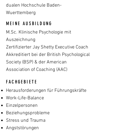
dualen Hochschule Baden-
Wuerttemberg
MEINE AUSBILDUNG
M.Sc. Klinische Psychologie mit
Auszeichnung
Zertifizierter Jay Shetty Executive Coach
Akkreditiert bei der British Psychological
Society (BSP) & der American
Association of Coaching (AAC)
FACHGEBIETE
Herausforderungen für Führungskräfte
Work-Life-Balance
Einzelpersonen
Beziehungsprobleme
Stress und Trauma
Angststörungen