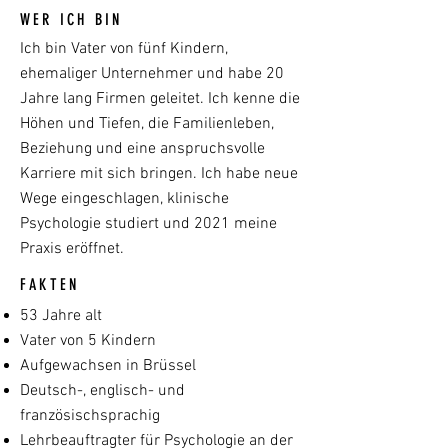
WER ICH BIN
Ich bin Vater von fünf Kindern,
ehemaliger Unternehmer und habe 20
Jahre lang Firmen geleitet. Ich kenne die
Höhen und Tiefen, die Familienleben,
Beziehung und eine anspruchsvolle
Karriere mit sich bringen. Ich habe neue
Wege eingeschlagen, klinische
Psychologie studiert und 2021 meine
Praxis eröffnet.
FAKTEN
53 Jahre alt
Vater von 5 Kindern
Aufgewachsen in Brüssel
Deutsch-, englisch- und
französischsprachig
Lehrbeauftragter für Psychologie an der