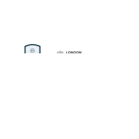
Termine